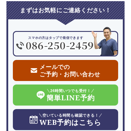
まずはお気軽にご連絡ください！
スマホの方はタップで発信できます
メールでの
ご予約・お問い合わせ
24時間いつでも受付！
簡単LINE予約
空いている時間も確認できる！
WEB予約はこちら