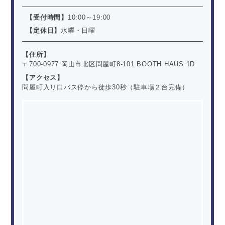
【受付時間】
10:00～19:00
【定休日】
水曜・日曜
住所
〒700-0977 岡山市北区問屋町8-101 BOOTH HAUS 1D
アクセス
問屋町入り口バス停から徒歩30秒（駐車場２台完備）