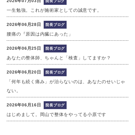
2026年07月03日
院長ブログ
一生勉強。これが施術家としての誠意です。
2026年06月28日
院長ブログ
腰痛の『原因は内臓にあった」
2026年06月25日
院長ブログ
あなたの整体師、ちゃんと「検査」してますか？
2026年06月20日
院長ブログ
「何年も続く痛み」が治らないのは、あなたのせいじゃ
ない。
2026年06月16日
院長ブログ
はじめまして。岡山で整体をやってる小原です