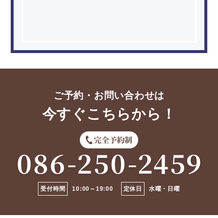
ご予約・お問い合わせは
今すぐこちらから！
受付時間
10:00～19:00
定休日
水曜・日曜