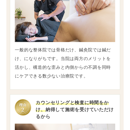
一般的な整体院では骨格だけ、鍼灸院では鍼だ
け、になりがちです。当院は両方のメリットを
活かし、構造的な歪みと内側からの不調を同時
にケアできる数少ない治療院です。
カウンセリングと検査に時間をか
け、
納得して施術を受けていただけ
るから