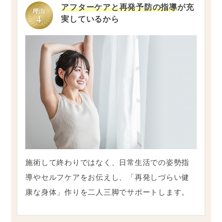
アフターケアと再発予防の指導
が充
実しているから
施術して終わりではなく、日常生活での姿勢指
導やセルフケアをお伝えし、「再発しづらい健
康な身体」作りを二人三脚でサポートします。