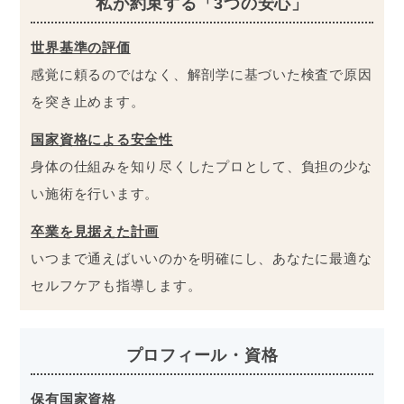
私が約束する「3つの安心」
世界基準の評価
感覚に頼るのではなく、解剖学に基づいた検査で原因
を突き止めます。
国家資格による安全性
身体の仕組みを知り尽くしたプロとして、負担の少な
い施術を行います。
卒業を見据えた計画
いつまで通えばいいのかを明確にし、あなたに最適な
セルフケアも指導します。
プロフィール・資格
保有国家資格