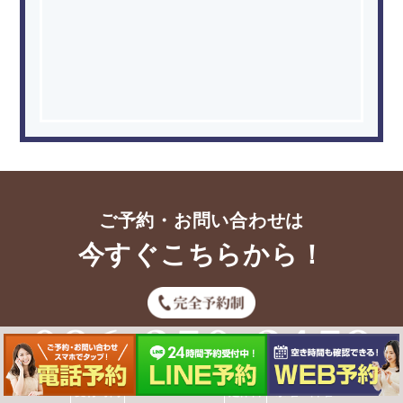
ご予約・お問い合わせは
今すぐこちらから！
受付時間
10:00～19:00
定休日
水曜・日曜