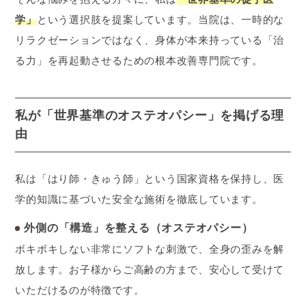
学」
という選択肢を提案しています。当院は、一時的な
リラクゼーションではなく、身体が本来持っている「治
る力」を再起動させるための根本改善専門院です。
私が「世界基準のオステオパシー」を掲げる理
由
私は「はり師・きゅう師」という国家資格を保持し、医
学的知識に基づいた安全な施術を徹底しています。
外側の「構造」を整える（オステオパシー）
ボキボキしない非常にソフトな刺激で、全身の歪みを解
放します。お子様からご高齢の方まで、安心して受けて
いただけるのが特徴です。