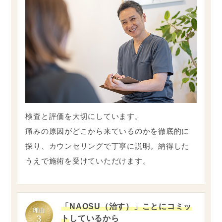
検査と評価を大切にしています。
痛みの原因がどこから来ているのかを徹底的に
探り、カウンセリングで丁寧に説明。納得した
うえで施術を受けていただけます。
「NAOSU（治す）」ことにコミッ
ト
しているから