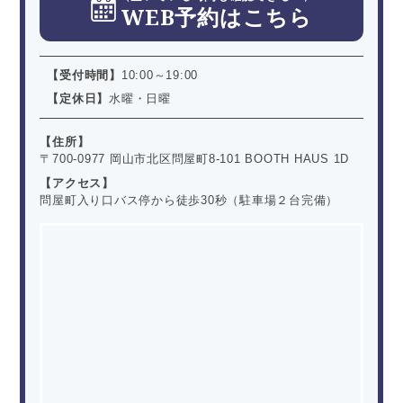
WEB予約はこちら
【受付時間】
10:00～19:00
【定休日】
水曜・日曜
住所
〒700-0977 岡山市北区問屋町8-101 BOOTH HAUS 1D
アクセス
問屋町入り口バス停から徒歩30秒（駐車場２台完備）