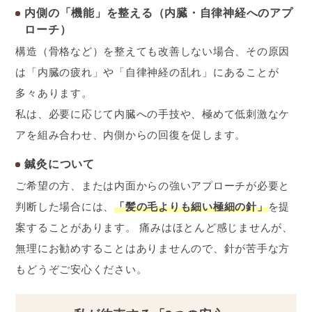
内側の「機能」を整える（内臓・自律神経へのアプ
ローチ）
構造（骨格など）を整えても改善しない場合、その原因
は「内臓の疲れ」や「自律神経の乱れ」にあることが
多々あります。
私は、必要に応じて内臓への手技や、極めて低刺激なケ
アを組み合わせ、内側からの回復を促します。
鍼灸について
ご希望の方、または内面からの強いアプローチが必要と
判断した場合には、
「髪の毛よりも細い極細の針」
を提
案することがあります。 痛みはほとんど感じませんが、
無理にお勧めすることはありませんので、針が苦手な方
もどうぞご安心ください。