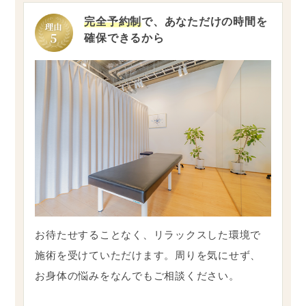
完全予約制
で、あなただけの時間を
確保できるから
お待たせすることなく、リラックスした環境で
施術を受けていただけます。周りを気にせず、
お身体の悩みをなんでもご相談ください。