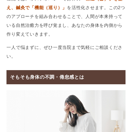
え、鍼灸で「機能（巡り）」
を活性化させます。この2つ
のアプローチを組み合わせることで、人間が本来持って
いる自然治癒力を呼び覚まし、あなたの身体を内側から
作り変えていきます。
一人で悩まずに、ぜひ一度当院まで気軽にご相談くださ
い。
そもそも身体の不調・倦怠感とは