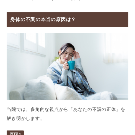
身体の不調の本当の原因は？
当院では、多角的な視点から「あなたの不調の正体」を
解き明かします。
原因1