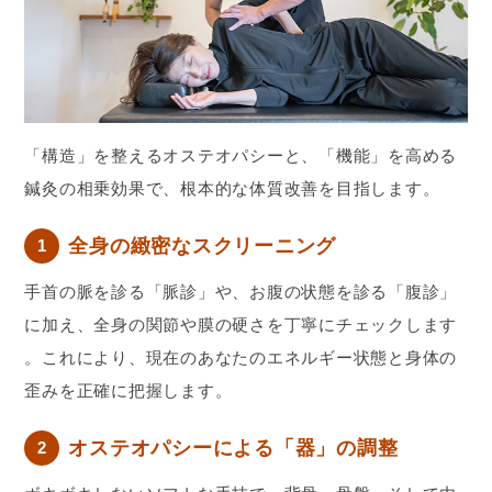
「構造」を整えるオステオパシーと、「機能」を高める
鍼灸の相乗効果で、根本的な体質改善を目指します。
全身の緻密なスクリーニング
1
手首の脈を診る「脈診」や、お腹の状態を診る「腹診」
に加え、全身の関節や膜の硬さを丁寧にチェックします
。これにより、現在のあなたのエネルギー状態と身体の
歪みを正確に把握します。
オステオパシーによる「器」の調整
2