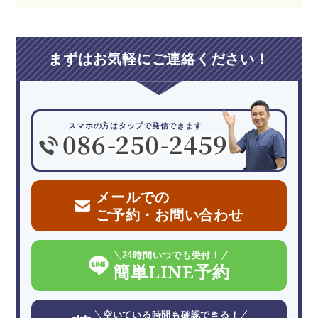
まずはお気軽にご連絡ください！
スマホの方はタップで発信できます
メールでの
ご予約・お問い合わせ
24時間いつでも受付！
簡単LINE予約
空いている時間も確認できる！