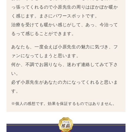
っ張ってくれるので小原先生の周りはぽかぽか暖か
く感じます。まさにパワースポットです。
治療を受けても暖かい感じがして、あっ、今治って
るって感じることができます。
あなたも、一度会えば小原先生の魅力に気づき、フ
ァンになってしまうと思います。
何か、不調でお困りなら、迷わず連絡してみて下さ
い。
必ず小原先生があなたの力になってくれると思いま
す。
※個人の感想です。効果を保証するものではありません。