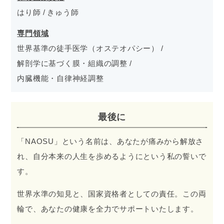
はり師
きゅう師
専門領域
世界基準の徒手医学（オステオパシー）
解剖学に基づく膜・組織の調整
内臓機能・自律神経調整
最後に
「NAOSU」という名前は、あなたが痛みから解放さ
れ、自分本来の人生を歩めるようにという私の誓いで
す。
世界水準の知見と、国家資格者としての責任。この両
輪で、あなたの健康を全力でサポートいたします。