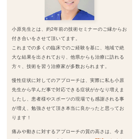
小原先生とは、約2年前の技術セミナーのご縁からお
付き合いをさせて頂いてます。
これまでの多くの臨床でのご経験を基に、地域で絶
大な結果を出されており、他県からも治療に訪れる
方々、技術を習う治療家が多数おられます。
慢性症状に対してのアプローチは、実際に私も小原
先生から学んだ事で対応できる症状がかなり増えま
したし、患者様やスポーツの現場でも感謝される事
が増え、勉強させて頂き本当に良かったと思ってお
ります！
痛みや動きに対するアプローチの質の高さは、今ま