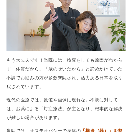
もう大丈夫です！当院には、検査をしても原因がわから
ず「体質だから」「歳のせいだから」と諦めかけていた
不調でお悩みの方が多数来院され、活力ある日常を取り
戻されています。
現代の医療では、数値や画像に現れない不調に対して
は、お薬による「対症療法」が主となり、根本的な解決
が難しい場合があります。
当院では、オステオパシーで身体の
「構造（器）」を整