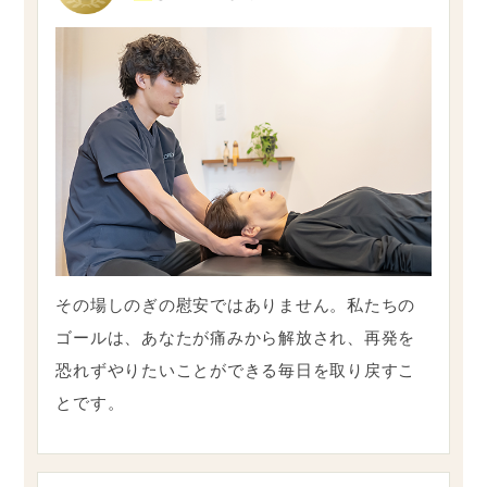
その場しのぎの慰安ではありません。私たちの
ゴールは、あなたが痛みから解放され、再発を
恐れずやりたいことができる毎日を取り戻すこ
とです。