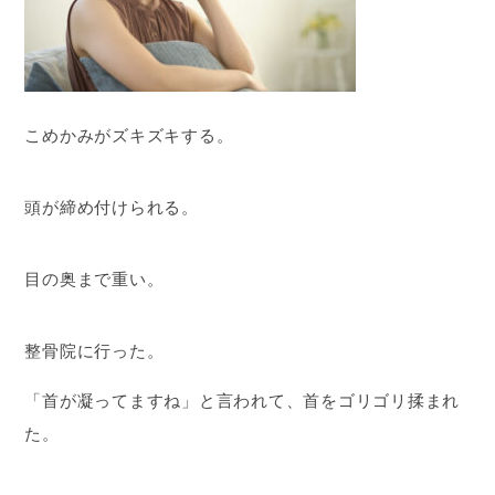
こめかみがズキズキする。
頭が締め付けられる。
目の奥まで重い。
整骨院に行った。
「首が凝ってますね」と言われて、首をゴリゴリ揉まれ
た。