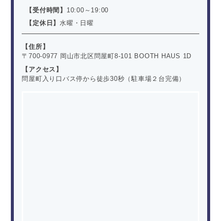
【受付時間】
10:00～19:00
【定休日】
水曜・日曜
住所
〒700-0977 岡山市北区問屋町8-101 BOOTH HAUS 1D
アクセス
問屋町入り口バス停から徒歩30秒（駐車場２台完備）