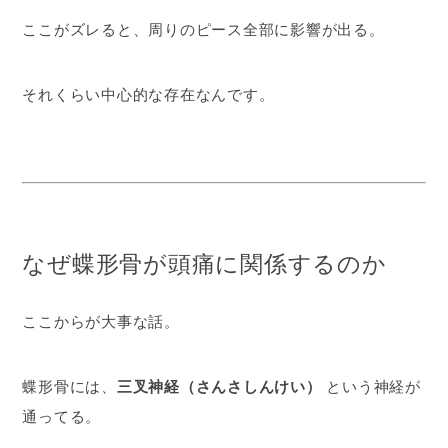
ここがズレると、周りのピース全部に影響が出る。
それくらい中心的な存在なんです。
なぜ蝶形骨が頭痛に関係するのか
ここからが大事な話。
蝶形骨には、
三叉神経（さんさしんけい）
という神経が
通ってる。