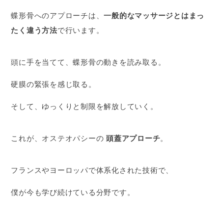
蝶形骨へのアプローチは、
一般的なマッサージとはまっ
たく違う方法
で行います。
頭に手を当てて、蝶形骨の動きを読み取る。
硬膜の緊張を感じ取る。
そして、ゆっくりと制限を解放していく。
これが、オステオパシーの
頭蓋アプローチ
。
フランスやヨーロッパで体系化された技術で、
僕が今も学び続けている分野です。