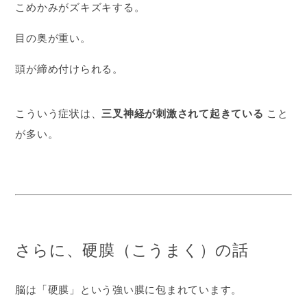
こめかみがズキズキする。
目の奥が重い。
頭が締め付けられる。
こういう症状は、
三叉神経が刺激されて起きている
こと
が多い。
さらに、硬膜（こうまく）の話
脳は「硬膜」という強い膜に包まれています。