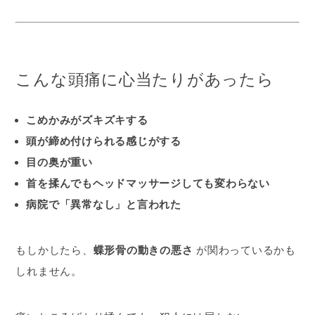
こんな頭痛に心当たりがあったら
こめかみがズキズキする
頭が締め付けられる感じがする
目の奥が重い
首を揉んでもヘッドマッサージしても変わらない
病院で「異常なし」と言われた
もしかしたら、
蝶形骨の動きの悪さ
が関わっているかも
しれません。