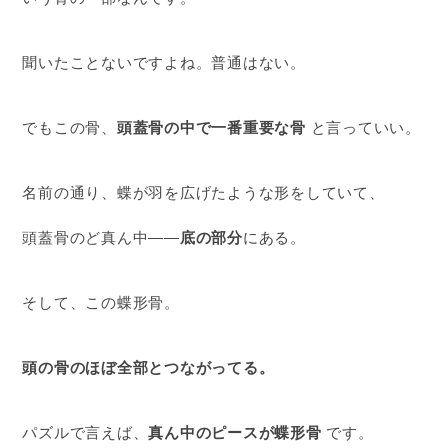
聞いたことないですよね。普通はない。
でもこの骨、
頭蓋骨の中で一番重要な骨
と言っていい。
名前の通り、蝶が羽を広げたような形をしていて、
頭蓋骨のど真ん中——
底の部分
にある。
そして、この蝶形骨。
頭の骨のほぼ全部とつながってる。
パズルで言えば、
真ん中のピースが蝶形骨
です。