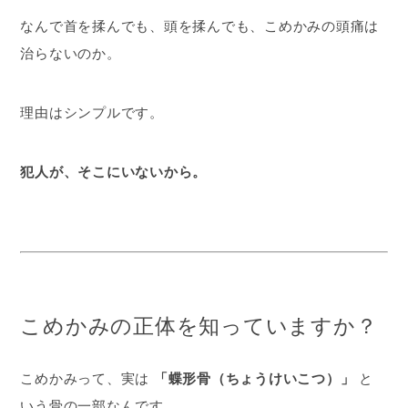
なんで首を揉んでも、頭を揉んでも、こめかみの頭痛は
治らないのか。
理由はシンプルです。
犯人が、そこにいないから。
こめかみの正体を知っていますか？
こめかみって、実は
「蝶形骨（ちょうけいこつ）」
と
いう骨の一部なんです。