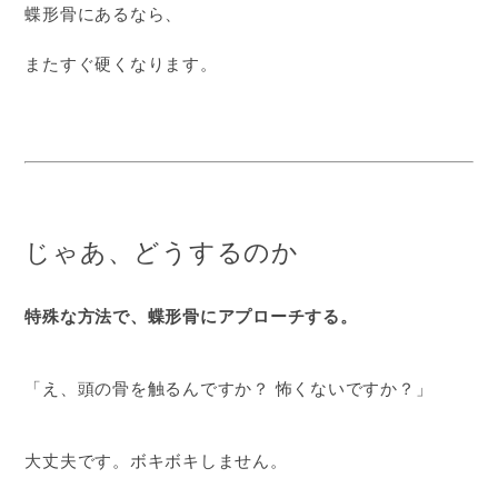
蝶形骨にあるなら、
またすぐ硬くなります。
じゃあ、どうするのか
特殊な方法で、蝶形骨にアプローチする。
「え、頭の骨を触るんですか？ 怖くないですか？」
大丈夫です。ボキボキしません。