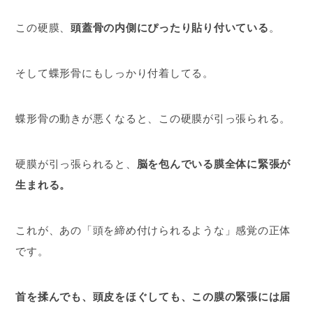
この硬膜、
頭蓋骨の内側にぴったり貼り付いている
。
そして蝶形骨にもしっかり付着してる。
蝶形骨の動きが悪くなると、この硬膜が引っ張られる。
硬膜が引っ張られると、
脳を包んでいる膜全体に緊張が
生まれる。
これが、あの「頭を締め付けられるような」感覚の正体
です。
首を揉んでも、頭皮をほぐしても、この膜の緊張には届