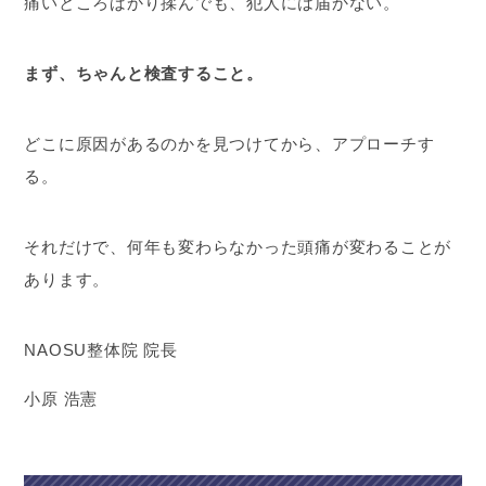
痛いところばかり揉んでも、犯人には届かない。
まず、ちゃんと検査すること。
どこに原因があるのかを見つけてから、アプローチす
る。
それだけで、何年も変わらなかった頭痛が変わることが
あります。
NAOSU整体院 院長
小原 浩憲