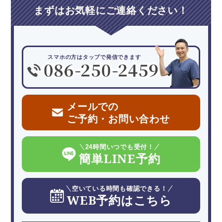
まずはお気軽にご連絡ください！
スマホの方はタップで発信できます
メールでの
ご予約・お問い合わせ
24時間いつでも受付！
簡単LINE予約
空いている時間も確認できる！
WEB予約はこちら