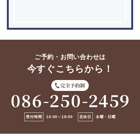
ご予約・お問い合わせは
今すぐこちらから！
受付時間
10:00～19:00
定休日
水曜・日曜