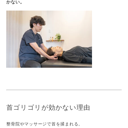
かない。
首ゴリゴリが効かない理由
整骨院やマッサージで首を揉まれる。