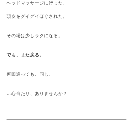
ヘッドマッサージに行った。
頭皮をグイグイほぐされた。
その場は少しラクになる。
でも、また戻る。
何回通っても、同じ。
…心当たり、ありませんか？